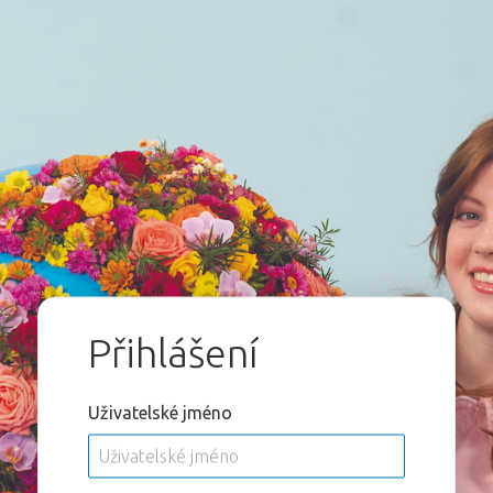
Přihlášení
Uživatelské jméno