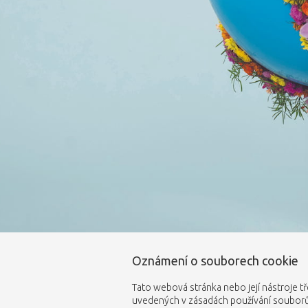
Oznámení o souborech cookie
Tato webová stránka nebo její nástroje tř
uvedených v zásadách používání souborů 