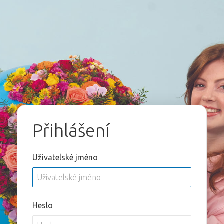
Přihlášení
Uživatelské jméno
Heslo