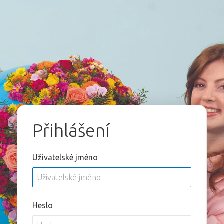
Přihlášení
Uživatelské jméno
Heslo