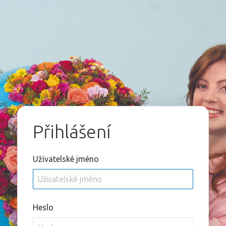
Přihlášení
Uživatelské jméno
Heslo