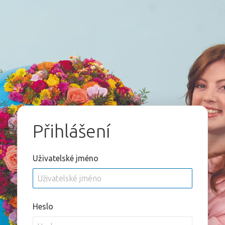
Přihlášení
Uživatelské jméno
Heslo