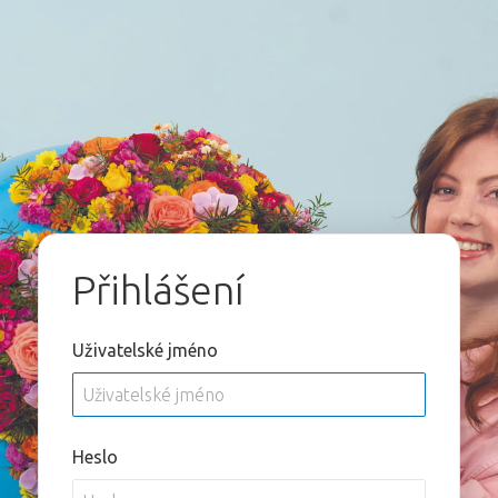
Přihlášení
Uživatelské jméno
Heslo