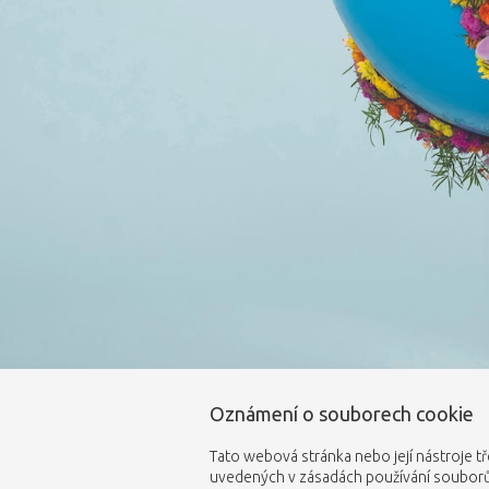
Oznámení o souborech cookie
Tato webová stránka nebo její nástroje tř
uvedených v zásadách používání souborů 