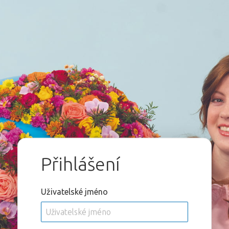
Přihlášení
Uživatelské jméno