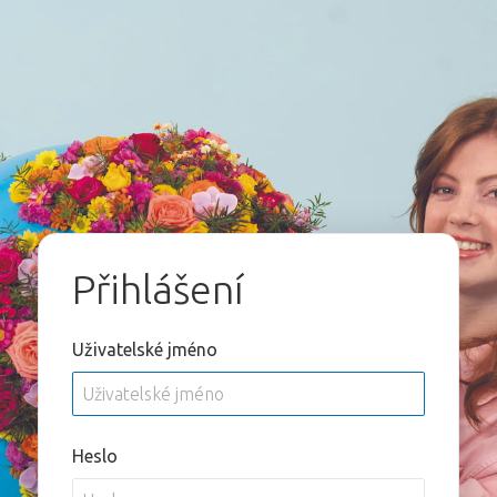
Přihlášení
Uživatelské jméno
Heslo