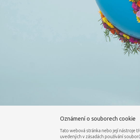
Oznámení o souborech cookie
Tato webová stránka nebo její nástroje tř
uvedených v zásadách používání souborů 