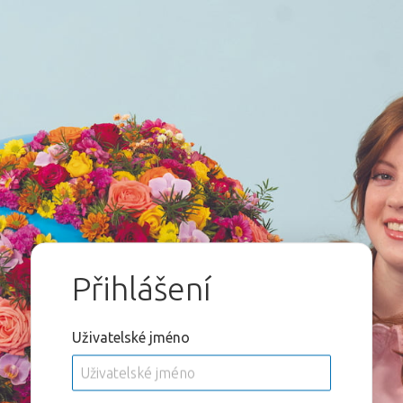
Přihlášení
Uživatelské jméno