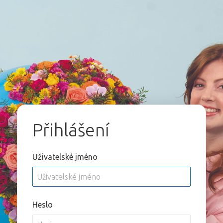
Přihlášení
Uživatelské jméno
Heslo