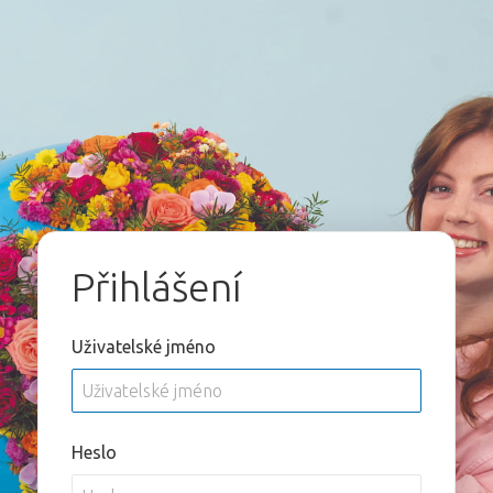
Přihlášení
Uživatelské jméno
Heslo