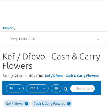
Květiny
Úterý 11.08.2026
Keř / Dřevo - Cash & Carry
Flowers
Existuje
23
produktů v rámci
Keř / Dřevo - Cash & Carry Flowers
Popis
Keř / Dřevo
Cash & Carry Flowers