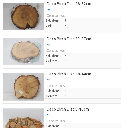
Deco Birch Disc 28-32cm
??? -,--
Cena za kus
Skladem
?
Celkem:
?
Deco Birch Disc 33-37cm
??? -,--
Cena za kus
Skladem
?
Celkem:
?
Deco Birch Disc 38-44cm
??? -,--
Cena za kus
Skladem
?
Celkem:
?
Deco Birch Disc 8-10cm
??? -,--
Cena za kus
Skladem
?