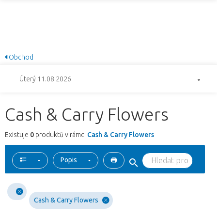
Obchod
Úterý 11.08.2026
Cash & Carry Flowers
Existuje
0
produktů v rámci
Cash & Carry Flowers
Popis
Cash & Carry Flowers