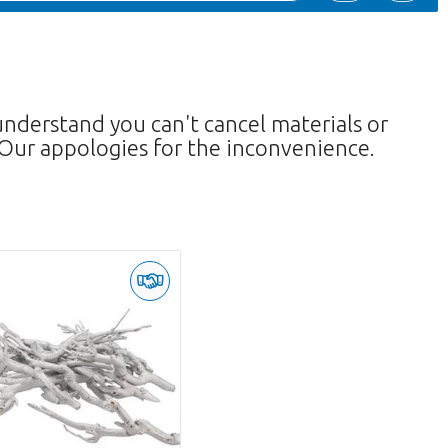
understand you can't cancel materials or
Our appologies for the inconvenience.