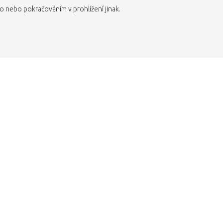
 nebo pokračováním v prohlížení jinak.