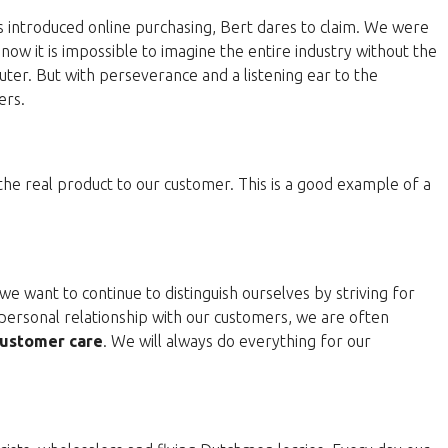
 introduced online purchasing, Bert dares to claim. We were
now it is impossible to imagine the entire industry without the
ter. But with perseverance and a listening ear to the
ers.
 the real product to our customer. This is a good example of a
e want to continue to distinguish ourselves by striving for
personal relationship with our customers, we are often
ustomer care
. We will always do everything for our