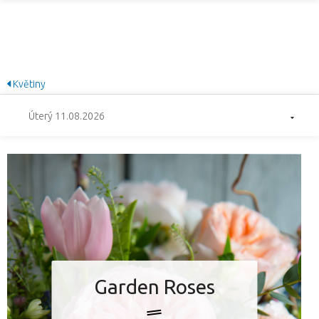
Květiny
Úterý 11.08.2026
Garden Roses