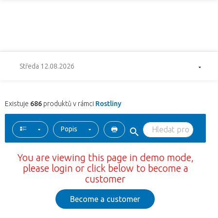
Středa 12.08.2026
Existuje
686
produktů v rámci
Rostliny
Popis
You are viewing this page in demo mode,
please login or click below to become a
customer
Become a customer