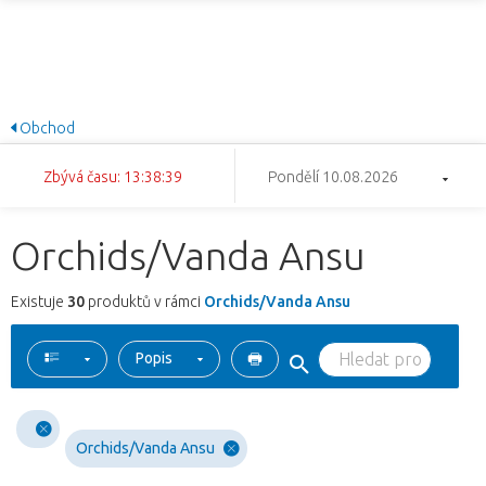
Obchod
Zbývá času: 13:38:38
Pondělí 10.08.2026
Orchids/Vanda Ansu
Existuje
30
produktů v rámci
Orchids/Vanda Ansu
Popis
Orchids/Vanda Ansu